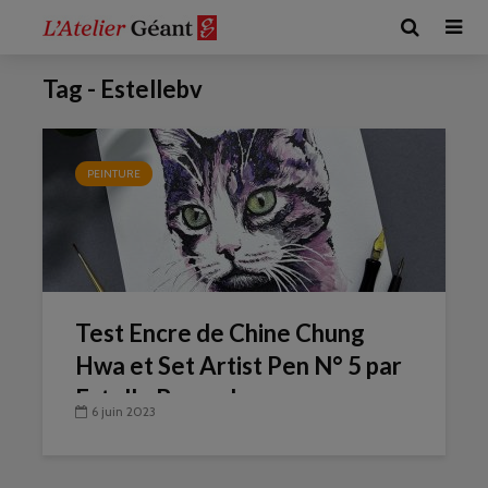
Tag - Estellebv
PEINTURE
Test Encre de Chine Chung
Hwa et Set Artist Pen N° 5 par
Estelle Beraud
6 juin 2023