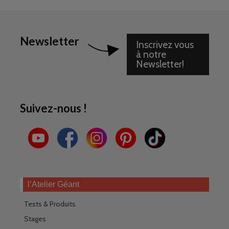
Newsletter
Inscrivez vous
à notre
Newsletter!
Suivez-nous !
l’Atelier Géant
Tests & Produits
Stages