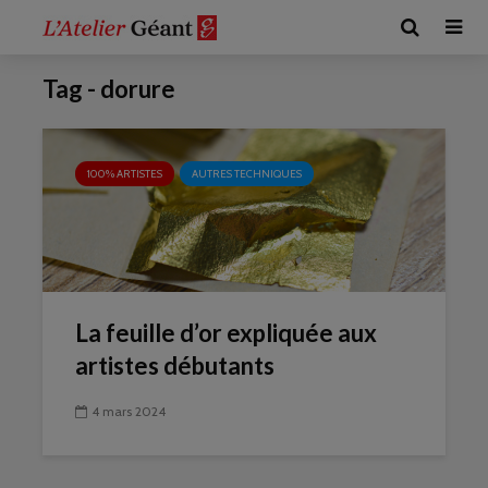
Tag - dorure
100% ARTISTES
AUTRES TECHNIQUES
La feuille d’or expliquée aux
artistes débutants
4 mars 2024