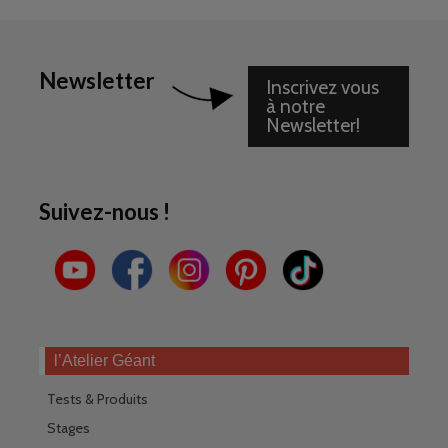
Newsletter
Inscrivez vous
à notre
Newsletter!
Suivez-nous !
l’Atelier Géant
Tests & Produits
Stages