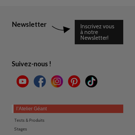
Newsletter
Inscrivez vous
à notre
Newsletter!
Suivez-nous !
l’Atelier Géant
Tests & Produits
Stages