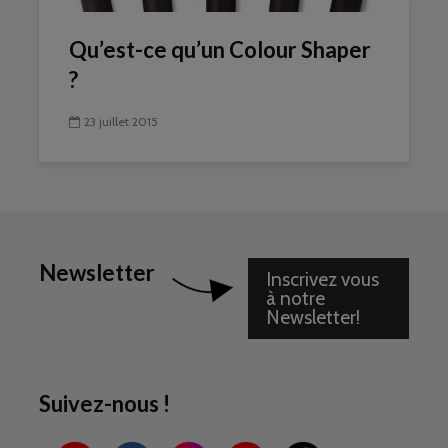
Qu’est-ce qu’un Colour Shaper
?
23 juillet 2015
Newsletter
Inscrivez vous
à notre
Newsletter!
Suivez-nous !