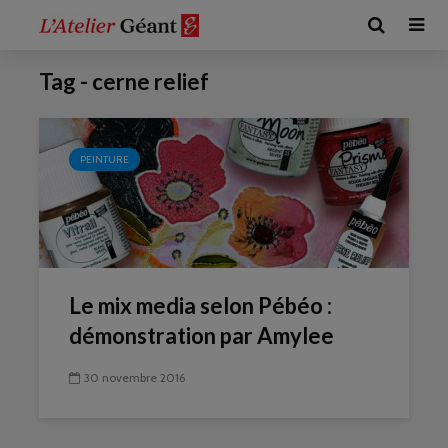
Tag - cerne relief
PEINTURE
Le mix media selon Pébéo :
démonstration par Amylee
30 novembre 2016