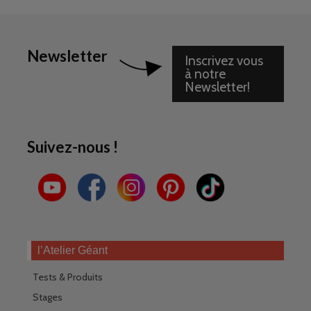
Newsletter
Inscrivez vous
à notre
Newsletter!
Suivez-nous !
l’Atelier Géant
Tests & Produits
Stages