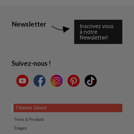
Newsletter
Inscrivez vous
à notre
Newsletter!
Suivez-nous !
l’Atelier Géant
Tests & Produits
Stages