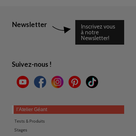
Newsletter
Inscrivez vous
à notre
Newsletter!
Suivez-nous !
l’Atelier Géant
Tests & Produits
Stages