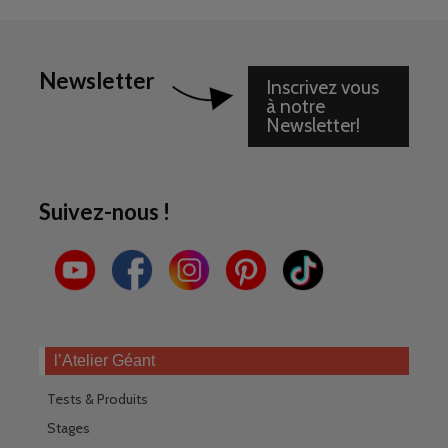
Newsletter
Inscrivez vous
à notre
Newsletter!
Suivez-nous !
l’Atelier Géant
Tests & Produits
Stages