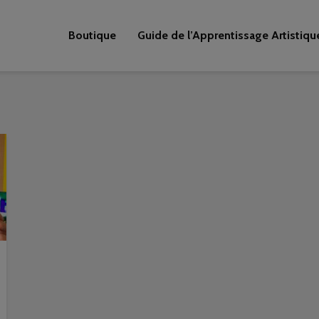
Boutique
Guide de l’Apprentissage Artistiqu