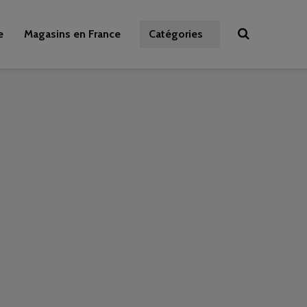
e
Magasins en France
Catégories