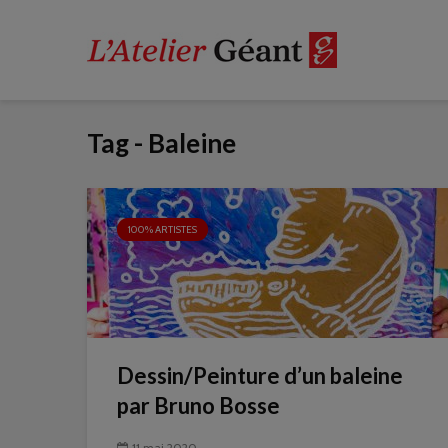
Tag - Baleine
100% ARTISTES
Dessin/Peinture d’un baleine
par Bruno Bosse
11 mai 2020